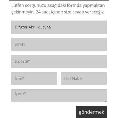
Lütfen sorgunuzu aşağıdaki formda yapmaktan
çekinmeyin. 24 saat içinde size cevap vereceğiz.