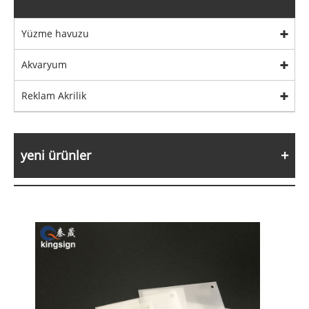
Yüzme havuzu
Akvaryum
Reklam Akrilik
yeni ürünler