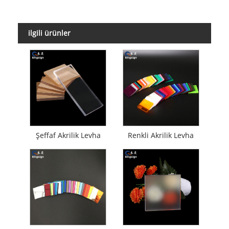
ilgili ürünler
Şeffaf Akrilik Levha
Renkli Akrilik Levha