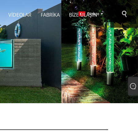
Türkçe
VIDEOLAR
FABRIKA
BIZE ULAŞIN