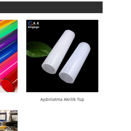
Aydınlatma Akrilik Tüp