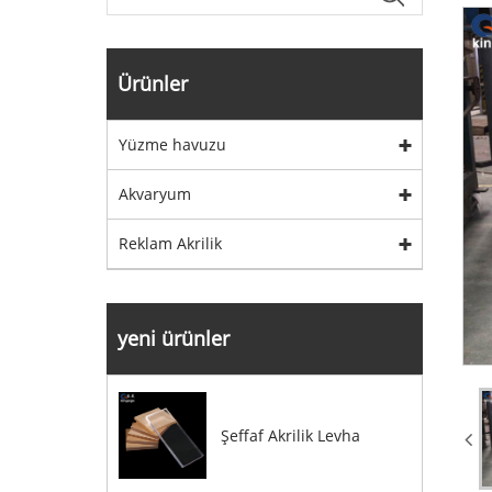
Ürünler
Yüzme havuzu
Akvaryum
Reklam Akrilik
yeni ürünler
Şeffaf Akrilik Levha