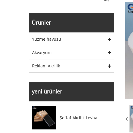
Ürünler
Yüzme havuzu
Akvaryum
Reklam Akrilik
yeni ürünler
Şeffaf Akrilik Levha