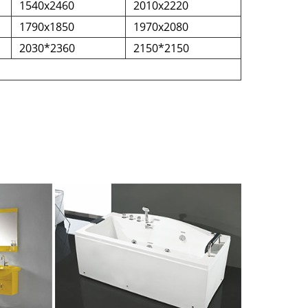
1540x2460
2010x2220
1790x1850
1970x2080
2030*2360
2150*2150