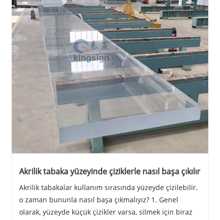
Akrilik tabaka yüzeyinde çiziklerle nasıl başa çıkılır
Akrilik tabakalar kullanım sırasında yüzeyde çizilebilir,
o zaman bununla nasıl başa çıkmalıyız? 1. Genel
olarak, yüzeyde küçük çizikler varsa, silmek için biraz