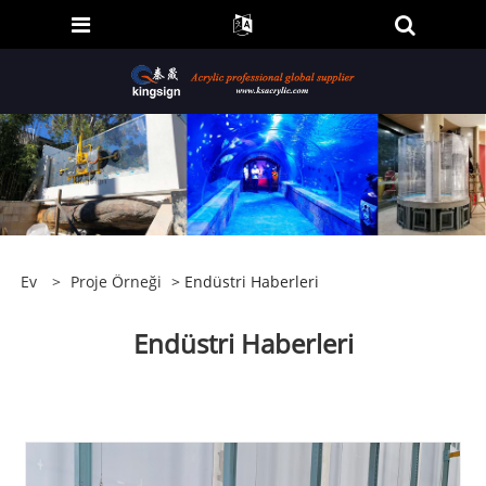
Ev
>
Proje Örneği
> Endüstri Haberleri
Endüstri Haberleri