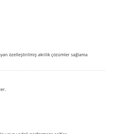
yan özelleştirilmiş akrilik çözümler sağlama
er.