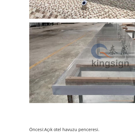
Öncesi:
Açık otel havuzu penceresi.