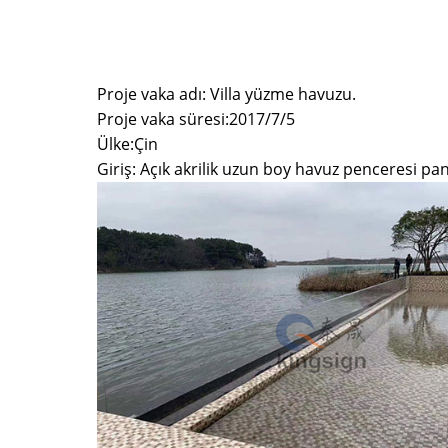
Proje vaka adı: Villa yüzme havuzu.
Proje vaka süresi:2017/7/5
Ülke:Çin
Giriş: Açık akrilik uzun boy havuz penceresi pan