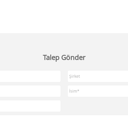
Talep Gönder