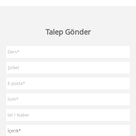
Talep Gönder