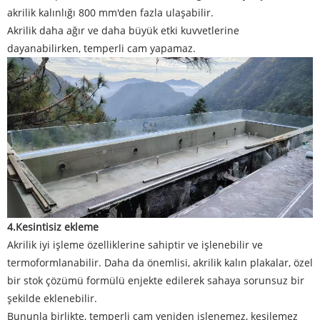
akrilik kalınlığı 800 mm'den fazla ulaşabilir.
Akrilik daha ağır ve daha büyük etki kuvvetlerine
dayanabilirken, temperli cam yapamaz.
4.
Kesintisiz ekleme
Akrilik iyi işleme özelliklerine sahiptir ve işlenebilir ve
termoformlanabilir. Daha da önemlisi, akrilik kalın plakalar, özel
bir stok çözümü formülü enjekte edilerek sahaya sorunsuz bir
şekilde eklenebilir.
Bununla birlikte, temperli cam yeniden işlenemez, kesilemez