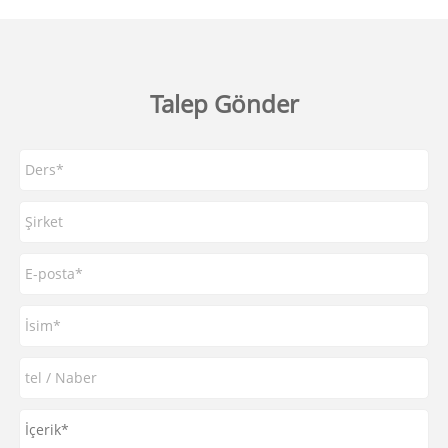
Talep Gönder